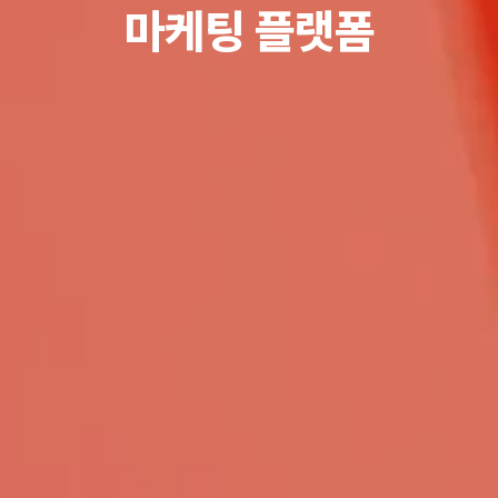
마케팅 플랫폼