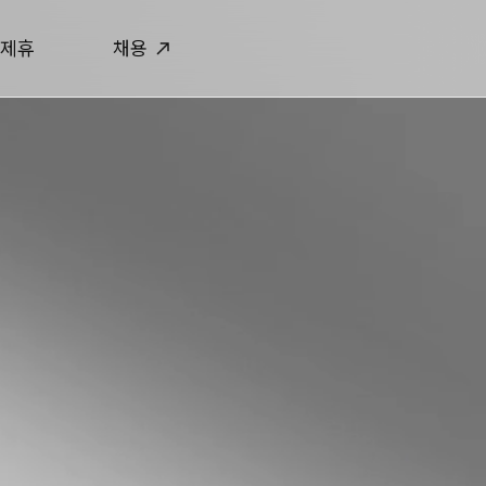
제휴
채용