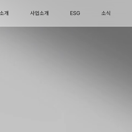
소개
사업소개
ESG
소식