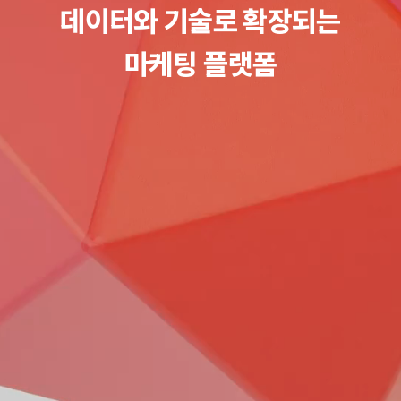
데이터와 기술로 확장되는