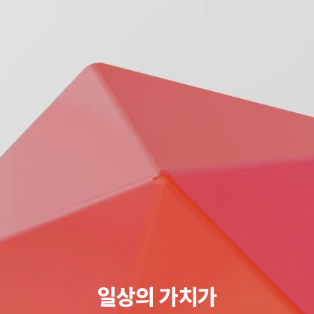
일상의 가치가