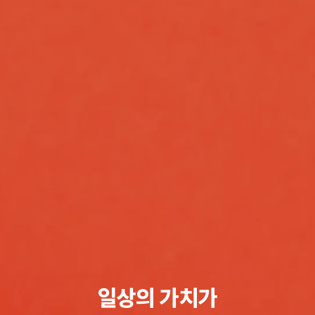
일상의 가치가