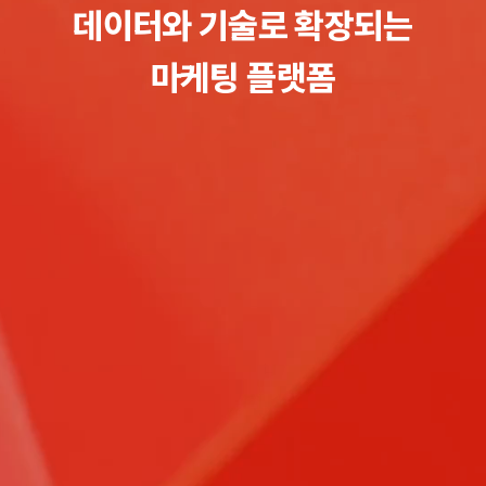
데이터와 기술로 확장되는