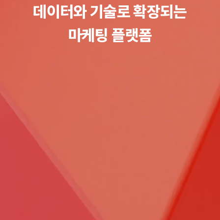
데이터와 기술로 확장되는