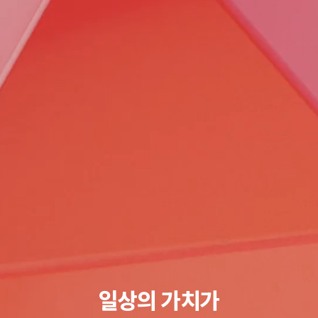
일상의 가치가