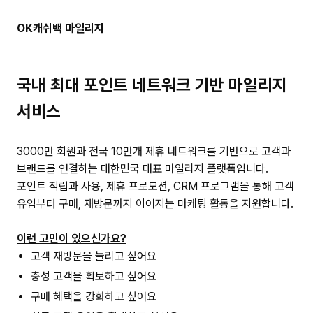
지
주
OK캐쉬백 마일리지
소
복
사
국내 최대 포인트 네트워크 기반 마일리지
서비스
3000만 회원과 전국 10만개 제휴 네트워크를 기반으로 고객과
브랜드를 연결하는 대한민국 대표 마일리지 플랫폼입니다.
포인트 적립과 사용, 제휴 프로모션, CRM 프로그램을 통해 고객
유입부터 구매, 재방문까지 이어지는 마케팅 활동을 지원합니다.
이런 고민이 있으신가요?
고객 재방문을 늘리고 싶어요
충성 고객을 확보하고 싶어요
구매 혜택을 강화하고 싶어요