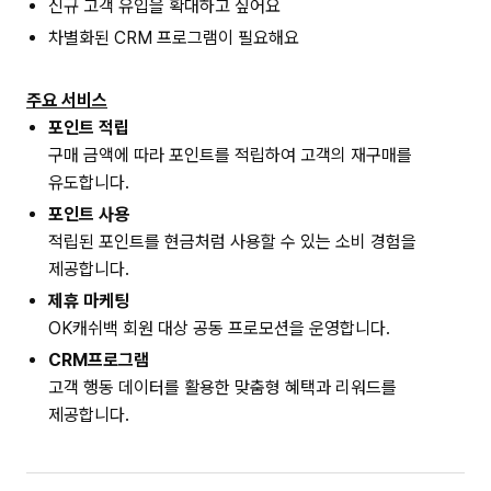
신규 고객 유입을 확대하고 싶어요
차별화된 CRM 프로그램이 필요해요
주요 서비스
포인트 적립
구매 금액에 따라 포인트를 적립하여 고객의 재구매를
유도합니다.
포인트 사용
적립된
포인트를 현금처럼 사용할 수 있는 소비 경험을
제공합니다.
제휴 마케팅
OK캐쉬백 회원 대상 공동 프로모션을 운영합니다.
CRM프로그램
고객 행동 데이터를 활용한 맞춤형 혜택과 리워드를
제공합니다.