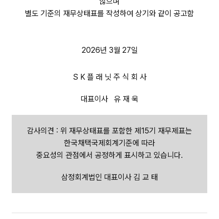
않으며
별도 기준의 재무상태표를 작성하여 상기와 같이 공고함
2026년 3월 27일
S K 플 래 닛 주 식 회 사
대표이사 유 재 욱
감사의견 : 위 재무상태표를 포함한 제15기 재무제표는
한국채택국제회계기준에 따라
중요성의 관점에서 공정하게 표시하고 있습니다.
삼정회계법인 대표이사 김 교 태