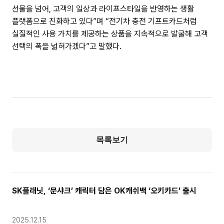
선물을 넘어, 고객의 일상과 라이프스타일을 반영하는 생활
플랫폼으로 진화하고 있다”며 “전기차 충전 기프트카드처럼
실질적인 사용 가치를 제공하는 상품을 지속적으로 발굴해 고객
선택의 폭을 넓혀가겠다”고 말했다.
목록보기
SK플래닛, ‘문샤크’ 캐릭터 담은 OK캐쉬백 ‘오키카드’ 출시
2025.12.15